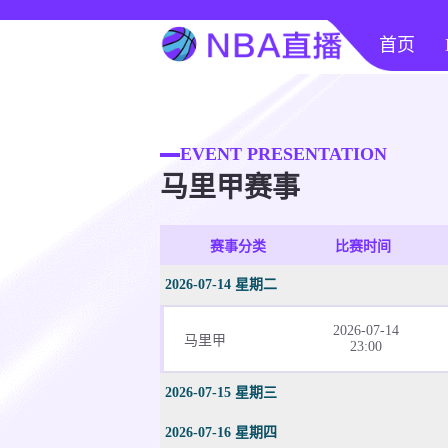
首页
EVENT PRESENTATION
马里甲赛事
赛事分类
比赛时间
2026-07-14 星期二
2026-07-14
马里甲
23:00
2026-07-15 星期三
2026-07-16 星期四