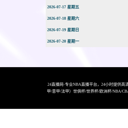
2026-07-17 星期五
2026-07-18 星期六
2026-07-19 星期日
2026-07-20 星期一
24直播网-专业NBA直播平台，24小时提供
甲/意甲/法甲）世俱杯/世界杯/欧洲杯/NB